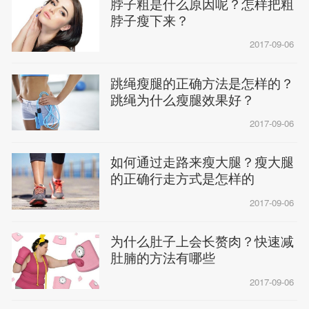
脖子粗是什么原因呢？怎样把粗
脖子瘦下来？
2017-09-06
跳绳瘦腿的正确方法是怎样的？
跳绳为什么瘦腿效果好？
2017-09-06
如何通过走路来瘦大腿？瘦大腿
的正确行走方式是怎样的
2017-09-06
为什么肚子上会长赘肉？快速减
肚腩的方法有哪些
2017-09-06