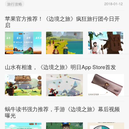
旅行攻略
2018-01-12
苹果官方推荐！《边境之旅》疯狂旅行团今日开
启
山水有相逢，《边境之旅》明日App Store首发
蜗牛读书强力推荐，手游《边境之旅》幕后视频
曝光