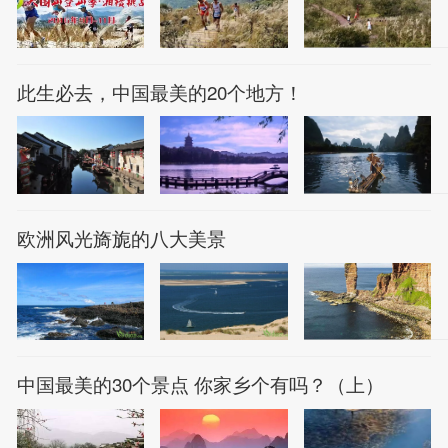
此生必去，中国最美的20个地方！
欧洲风光旖旎的八大美景
中国最美的30个景点 你家乡个有吗？（上）