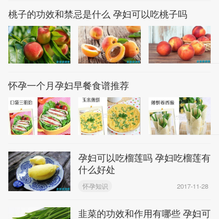
桃子的功效和禁忌是什么 孕妇可以吃桃子吗
怀孕一个月孕妇早餐食谱推荐
孕妇可以吃榴莲吗 孕妇吃榴莲有
什么好处
怀孕知识
2017-11-28
韭菜的功效和作用有哪些 孕妇可