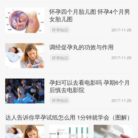
怀孕四个月胎儿图 怀孕4个月男
女胎儿图
怀孕知识
2017-11-28
调经促孕丸的功效与作用
怀孕知识
2017-11-28
孕妇可以去看电影吗 孕期6个月
后慎去电影院
怀孕知识
2017-11-28
达人告诉你早孕试纸怎么用 1分钟就学会（图解）