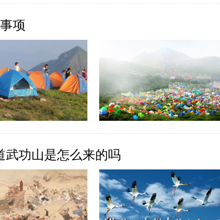
意事项
道武功山是怎么来的吗