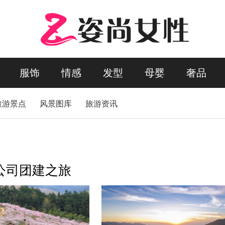
服饰
情感
发型
母婴
奢品
旅游景点
风景图库
旅游资讯
公司团建之旅