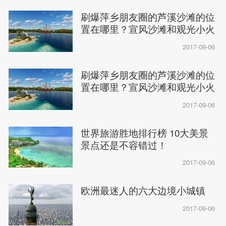
刷爆萍乡朋友圈的芦溪沙滩的位
置在哪里？宣风沙滩和观光小火
车就
2017-09-06
刷爆萍乡朋友圈的芦溪沙滩的位
置在哪里？宣风沙滩和观光小火
车就
2017-09-06
世界旅游胜地排行榜 10大美景
景点还是不容错过！
2017-09-06
欧洲最迷人的六大边境小城镇
2017-09-06