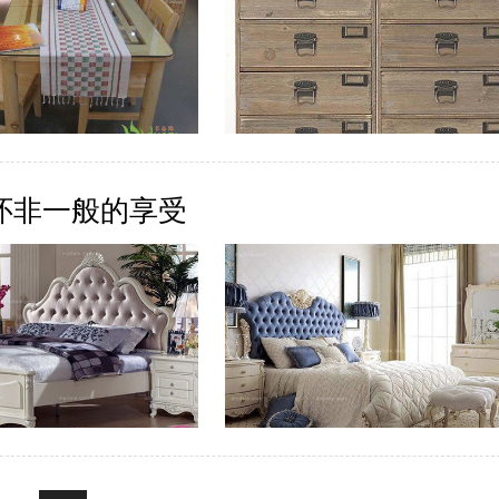
怀非一般的享受