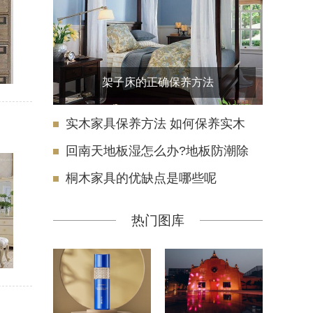
架子床的正确保养方法
实木家具保养方法 如何保养实木
回南天地板湿怎么办?地板防潮除
桐木家具的优缺点是哪些呢
热门图库