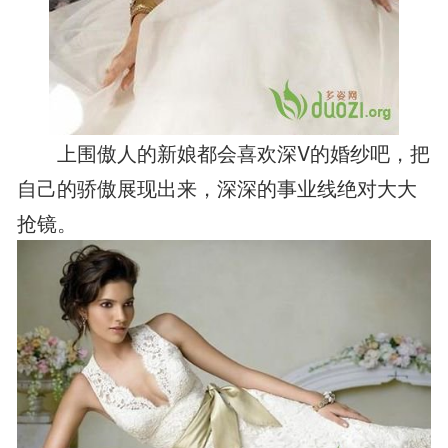
上围傲人的新娘都会喜欢深V的婚纱吧，把
自己的骄傲展现出来，深深的事业线绝对大大
抢镜。