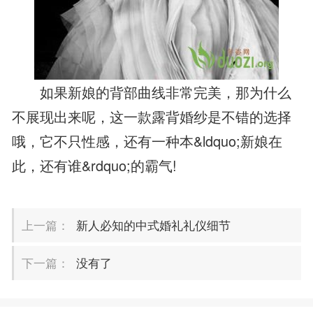
如果新娘的背部曲线非常完美，那为什么
不展现出来呢，这一款露背婚纱是不错的选择
哦，它不只性感，还有一种本&ldquo;新娘在
此，还有谁&rdquo;的霸气!
上一篇：
新人必知的中式婚礼礼仪细节
下一篇：
没有了