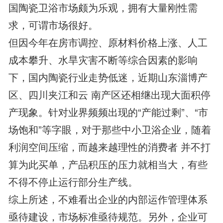
国陶瓷卫浴市场颇为乐观，拥有大量刚性需
求，可谓市场很好。
但因今年在房市调控、原材料价格上涨、人工
成本攀升、水旱灾害不断等综合因素的影响
下，国内陶瓷行业走势低迷，近期山东淄博产
区、四川夹江和云 南产区还相继出现大面积停
产现象。针对业界频频出现的“产能过剩”、“市
场饱和”等字眼，对于那些中小卫浴企业，随着
利润空间压缩，而越来越理性的消费者 并不打
算为此买单，产品积压的压力就相当大，有些
不得不停止运行部分生产线。
综上所述，不难看出企业的内部运作管理体系
亟待建设，市场标准亟待规范。另外，企业可