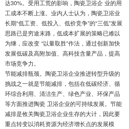
达30%。受用工荒的影响，陶瓷卫浴企 业的用
工成本不断上涨。业内人士认为，陶瓷卫浴业
长期“低工资、低投入、低价竞争”的“三低”发展
思路已是穷途末路，低成本扩展的策略已难以
为继，应改变 “以量取胜”作法，通过创新加快
发展低碳及高附加值、高科技含量产品，提高
市场竞争力。
节能减排瓶颈。陶瓷卫浴企业推进转型升级的
挑战之一就是节能减排，包括在低碳经济、循
环综合利用、清洁生产、绿色产业、环保产品
等方面推进陶瓷 卫浴企业的可持续发展。节能
减排是攸关陶瓷卫浴企业生存的大计，因此要
重点转变以消耗资源为经济增长点的发展模