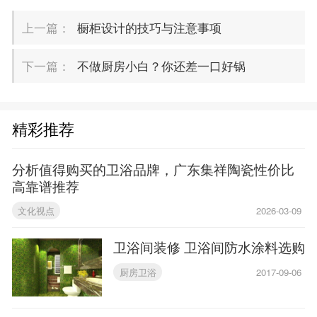
上一篇：
橱柜设计的技巧与注意事项
下一篇：
不做厨房小白？你还差一口好锅
精彩推荐
分析值得购买的卫浴品牌，广东集祥陶瓷性价比
高靠谱推荐
文化视点
2026-03-09
卫浴间装修 卫浴间防水涂料选购
厨房卫浴
2017-09-06