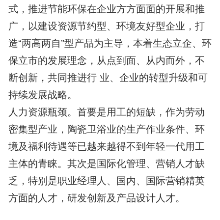
式，推进节能环保在企业方方面面的开展和推
广，以建设资源节约型、环境友好型企业，打
造“两高两自”型产品为主导，本着生态立企、环
保立市的发展理念，从点到面、从内而外，不
断创新，共同推进行 业、企业的转型升级和可
持续发展战略。
人力资源瓶颈。首要是用工的短缺，作为劳动
密集型产业，陶瓷卫浴业的生产作业条件、环
境及福利待遇等已越来越得不到年轻一代用工
主体的青睐。其次是国际化管理、营销人才缺
乏，特别是职业经理人、国内、国际营销精英
方面的人才，研发创新及产品设计人才。