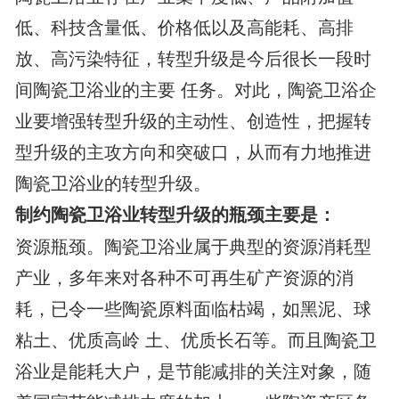
低、科技含量低、价格低以及高能耗、高排
放、高污染特征，转型升级是今后很长一段时
间陶瓷卫浴业的主要 任务。对此，陶瓷卫浴企
业要增强转型升级的主动性、创造性，把握转
型升级的主攻方向和突破口，从而有力地推进
陶瓷卫浴业的转型升级。
制约陶瓷卫浴业转型升级的瓶颈主要是：
资源瓶颈。陶瓷卫浴业属于典型的资源消耗型
产业，多年来对各种不可再生矿产资源的消
耗，已令一些陶瓷原料面临枯竭，如黑泥、球
粘土、优质高岭 土、优质长石等。而且陶瓷卫
浴业是能耗大户，是节能减排的关注对象，随