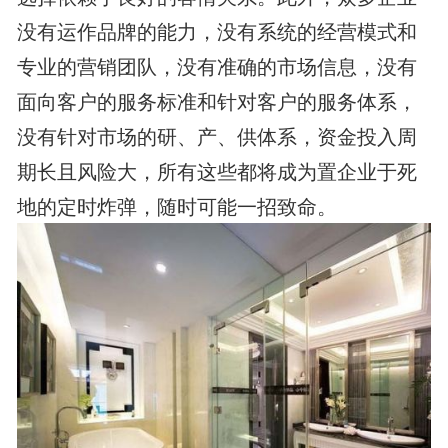
没有运作品牌的能力，没有系统的经营模式和
专业的营销团队，没有准确的市场信息，没有
面向客户的服务标准和针对客户的服务体系，
没有针对市场的研、产、供体系，资金投入周
期长且风险大，所有这些都将成为置企业于死
地的定时炸弹，随时可能一招致命。