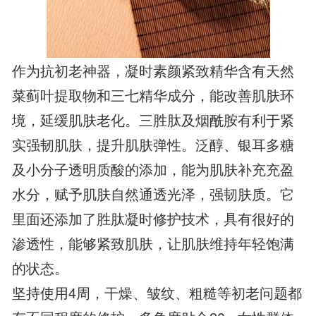
作为抗初老神器，凝时素颜紧致精华含有天然
菜蓟叶提取物和三七精华成分，能改善肌肤环
境，延缓肌肤老化。三胜肽及烟酰胺有利于紧
实强韧肌肤，提升肌肤弹性。泛醇、银耳多糖
及小分子透明质酸的添加，能为肌肤补充充盈
水分，赋予肌肤自然通透光泽，强韧肤质。它
里面还添加了胜肽凝时修护技术，具有很好的
渗透性，能够紧致肌肤，让肌肤维持年轻饱满
的状态。
坚持使用4周，干燥、皱纹、粗糙等初老问题都