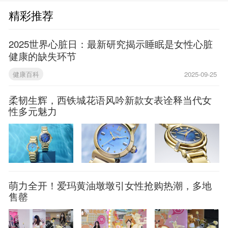
精彩推荐
2025世界心脏日：最新研究揭示睡眠是女性心脏
健康的缺失环节
健康百科
2025-09-25
柔韧生辉，西铁城花语风吟新款女表诠释当代女
性多元魅力
萌力全开！爱玛黄油墩墩引女性抢购热潮，多地
售罄