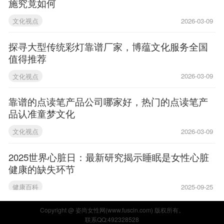
施究竟如何
文化视点
2026-03-09
探寻大型传统彩灯靠谱厂家，博蕴文化服务全国
值得推荐
文化视点
2026-03-09
靠谱的点读笔产品公司哪家好，热门的点读笔产
品认准童梦文化
文化视点
2026-03-09
2025世界心脏日：最新研究揭示睡眠是女性心脏
健康的缺失环节
健康百科
2025-09-25
Copyright @ 姿尚女性网(www.fuscin.com) 版权所有。
联系QQ:492328528