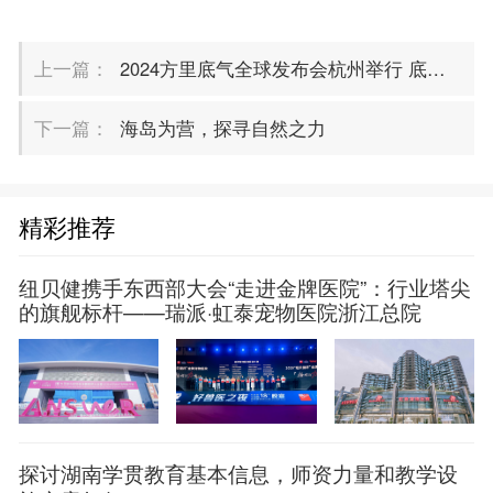
上一篇：
2024方里底气全球发布会杭州举行 底妆革新者迈出全新一步
下一篇：
海岛为营，探寻自然之力
精彩推荐
纽贝健携手东西部大会“走进金牌医院”：行业塔尖
的旗舰标杆——瑞派·虹泰宠物医院浙江总院
探讨湖南学贯教育基本信息，师资力量和教学设