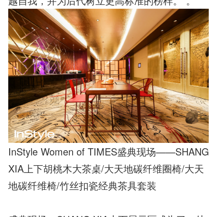
越自我，并为后代树立更高标准的榜样。”。
InStyle Women of TIMES盛典现场——SHANG
XIA上下胡桃木大茶桌/大天地碳纤维圈椅/大天
地碳纤维椅/竹丝扣瓷经典茶具套装