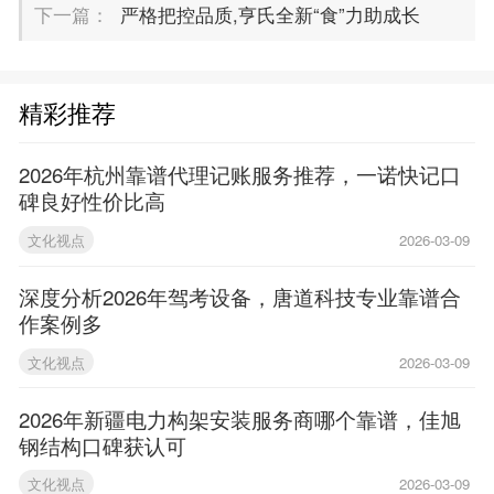
下一篇：
严格把控品质,亨氏全新“食”力助成长
精彩推荐
2026年杭州靠谱代理记账服务推荐，一诺快记口
碑良好性价比高
文化视点
2026-03-09
深度分析2026年驾考设备，唐道科技专业靠谱合
作案例多
文化视点
2026-03-09
2026年新疆电力构架安装服务商哪个靠谱，佳旭
钢结构口碑获认可
文化视点
2026-03-09