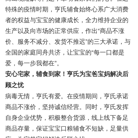
特殊的疫情时期，亨氏辅食始终心系广大消费
者的权益与宝宝的健康成长，全力维持企业的
生产以及向市场的正常供应，作出“商品不涨
价、服务不减分、发货不推迟”的三大承诺，与
全国的家庭同舟共济，让宝宝的“每一口都是
爱，每一步我都在”。
安心宅家，辅食到家！亨氏为宝爸宝妈解决后
顾之忧
病毒无情，亨氏有爱。在疫情期间，亨氏承诺
商品不涨价，坚持诚信经营。同时，亨氏发挥
自身企业优势，积极整合货源，线上线下备足
商品存量，保证宝宝口粮辅食不短缺，足量供