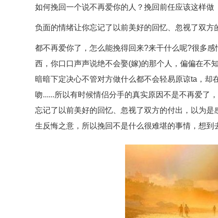
如何挽回一个说不再爱你的人？挽回前任应该这样做
负面的情绪让你忘记了以前美好的回忆、忽视了双方
都不再爱你了，怎么能挽得回来?来干什么呢?很多
西，你口口声声说绝不会娶(嫁)的那个人，偏偏在不知
暗暗下定决心不管对方做什么都不会轻易原谅ta，却在
吻......所以有时候情侣分手的真实原因不是不再
忘记了以前美好的回忆、忽视了双方的付出，以为是
生反悔之意，所以挽回不是什么很难堪的事情，想到