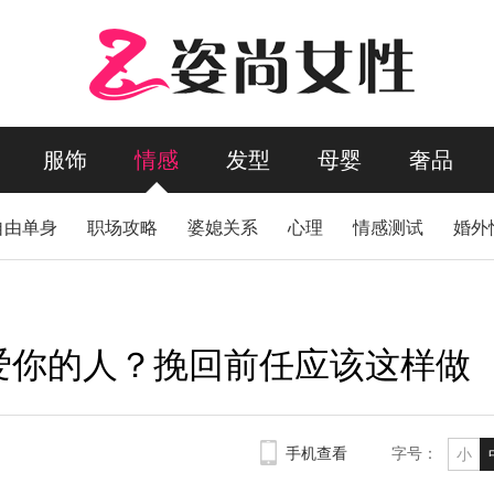
服饰
情感
发型
母婴
奢品
自由单身
职场攻略
婆媳关系
心理
情感测试
婚外
爱你的人？挽回前任应该这样做
手机查看
字号：
小