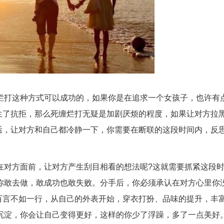
烂打这种方式可以成功的，如果你是在追求一个女孩子，也许有
生了抗拒，那么死缠烂打无疑是加剧厌烦的程度，如果让对方拉
后，让对方和自己都冷静一下，你需要在断联的这段时间内，反
在对方面前，让对方产生刮目相看的想法呢?这就需要抓紧这段
敢去做，敢成功也敢失败。分手后，你必须承认在对方心里你没
百言不如一行，从自己的外表开始，穿衣打扮、品味的提升，丰
沉淀，你会让自己变得更好，这样的你少了浮躁，多了一点美好