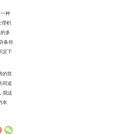
有一种
处理积
做的多
防备你
积淀下
情的世
共同追
，我这
的幸