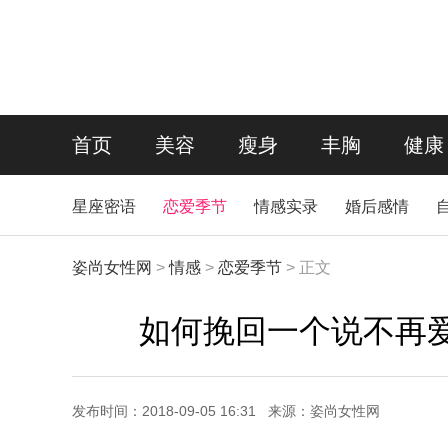
首页
美容
瘦身
丰胸
健康
星座密语
恋爱季节
情感实录
婚后感情
姿尚女性网
>
情感
>
恋爱季节
>
正文
如何挽回一个说不再
发布时间：2018-09-05 16:31 来源：姿尚女性网