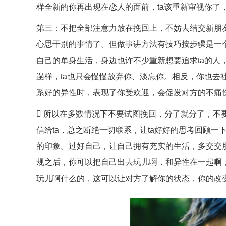
样全新的你再出现在恋人的面前，ta该重新审视你了
第三：不把全部注意力放在挽回上，不妨去结交新朋友
心思干别的事情了。但做事讲方法有技巧按步骤是一个成
自己的单身生活，身边也许不少重新想要追求ta的人，
遢样，ta也只会慢慢放弃你、淡忘你。相反，你也去
系好的异性时，表现了你受欢迎，会促发对方的不痛
 所以在多数情况下不要试图挽回，分了就分了，不要
信给ta，总之断绝一切联系，让ta好好的思考回顾一
的印象。过好自己，让自己拥有充实的生活，多交交朋
规之后，你可以把自己出去玩儿啊，和异性在一起啊
玩儿啊什么的，这可以让对方了解你的状态，你的改