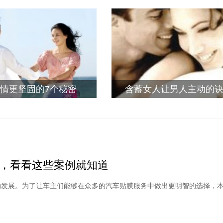
情更坚固的7个秘密
含蓄女人让男人主动的
，看看这些案例就知道
勃发展。为了让车主们能够在众多的汽车贴膜服务中做出更明智的选择，