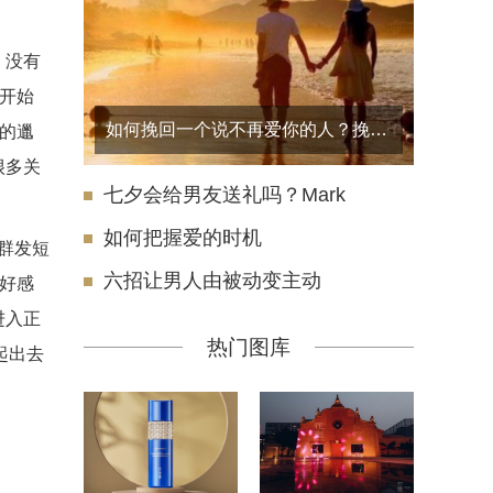
，没有
a开始
如何挽回一个说不再爱你的人？挽回前任应该这样做
恋的邋
很多关
七夕会给男友送礼吗？Mark
如何把握爱的时机
装群发短
六招让男人由被动变主动
有好感
进入正
热门图库
起出去